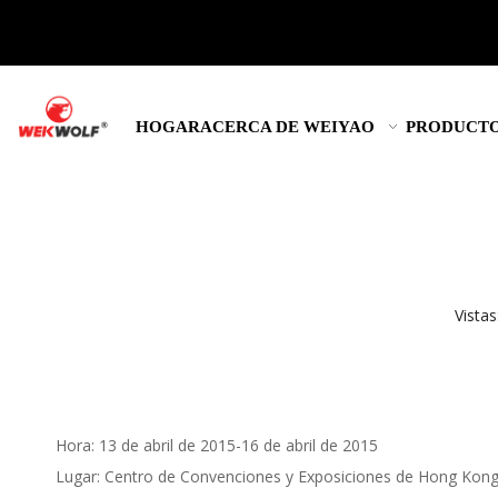
HOGAR
ACERCA DE WEIYAO
PRODUCT
Vistas
Hora: 13 de abril de 2015-16 de abril de 2015
Lugar: Centro de Convenciones y Exposiciones de Hong Kon