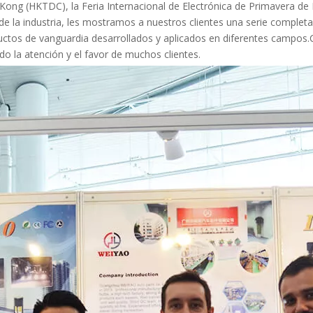
ong (HKTDC), la Feria Internacional de Electrónica de Primavera de 
 de la industria, les mostramos a nuestros clientes una serie compl
uctos de vanguardia desarrollados y aplicados en diferentes campos.
do la atención y el favor de muchos clientes.