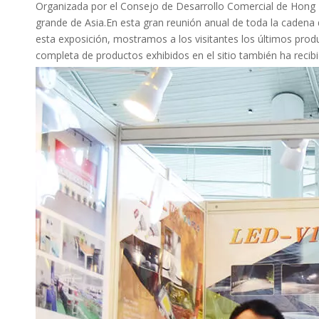
Organizada por el Consejo de Desarrollo Comercial de Hong K
grande de Asia.En esta gran reunión anual de toda la cadena
esta exposición, mostramos a los visitantes los últimos prod
completa de productos exhibidos en el sitio también ha recibi