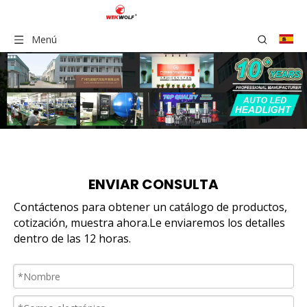
Menú
ENVIAR CONSULTA
Contáctenos para obtener un catálogo de productos,
cotización, muestra ahora.Le enviaremos los detalles
dentro de las 12 horas.