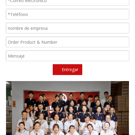
Entregar