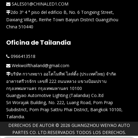
SALES01@CHINALED1.COM

2do 3º 4 ° piso del edificio B, No. 6 Tongxing Street,

Daxiang Village, Renhe Town Baiyun District Guangzhou
China 510440
Oficina de Tailandia
0966413518

Wekwolfthailand@gmail.com

บริษัท กวางหยาว ออโตโมทีฟ ไลท์ติ้ง (ประเทศไทย) จำกัด

อาคารศรีวรจักร เลขที่ 222 ถนนหลวง แขวงป้อมปราบ
กรุงเทพมหานคร กรุงเทพมหานคร 10100
Guangyao Automotive Lighting (Tailandia) Co..ltd
Sri Worajak Building, No. 222, Luang Road, Pom Prap
Subdistrict, Pom Prap Sattru Phai District, Bangkok 10100,
Tailandia.
DERECHOS DE AUTOR ©
2026
GUANGZHOU WEIYAO AUTO
PARTES CO. LTD.RESERVADOS TODOS LOS DERECHOS.