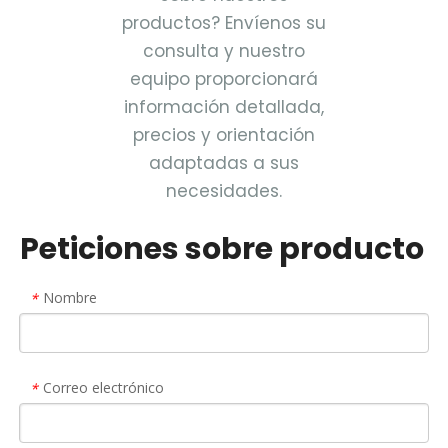
productos? Envíenos su
consulta y nuestro
equipo proporcionará
información detallada,
precios y orientación
adaptadas a sus
necesidades.
Peticiones sobre producto
Nombre
*
Correo electrónico
*