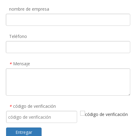
nombre de empresa
Teléfono
Mensaje
*
código de verificación
*
Entregar