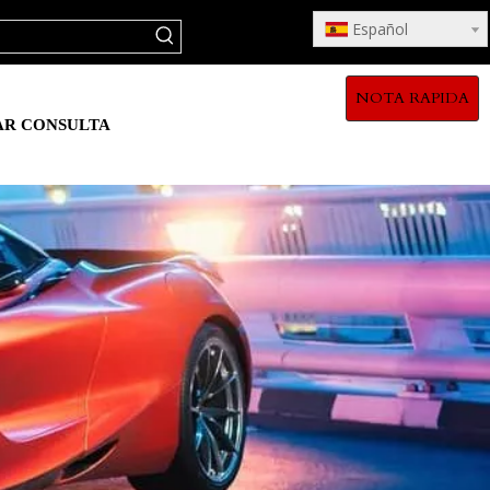
Español
NOTA RAPIDA
AR CONSULTA