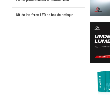
Kit de los faros LED de haz de enfoque