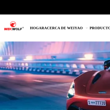
HOGAR
ACERCA DE WEIYAO
PRODUCT