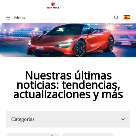
Menú
Nuestras últimas
noticias: tendencias,
actualizaciones y más
Categorías