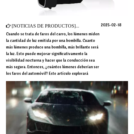
2025-02-18
[
NOTICIAS DE PRODUCTOS
]
¿Cuántos lúmenes deberían ser
Cuando se trata de faros del carro, los lúmenes miden
la cantidad de luz emitida por una bombilla. Cuanto
más lúmenes produce una bombilla, más brillante será
la luz. Esto puede mejorar significativamente la
visibilidad nocturna y hacer que la conducción sea
más segura. Entonces, ¿cuántos lúmenes deberían ser
los faros del automóvil? Este artículo explorará