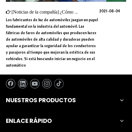
2021-08-04
[
Noticias de la compañía
]
¿Cómo elegir una fábrica de faros de automóviles de alta calidad para su negocio?
Los fabricantes de luz de automóviles juegan un papel
fundamental en la industria del automóvil. Las
fábricas de faros de automóviles que producen luces
de automóviles de alta calidad y duraderas pueden
ayudar a garantizar la seguridad de los conductores
y pasajeros al tiempo que mejoran la estética de sus
vehículos. Si está buscando iniciar un negocio en el
automático
NUESTROS PRODUCTOS
ENLACE RÁPIDO