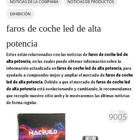
NOTICIAS DE LA COMPAÑÍA
NOTICIAS DE PRODUCTOS
EXHIBICIÓN
faros de coche led de alta
potencia
Estos están relacionados con las noticias de
faros de coche led de
alta potencia
, en las cuales puede obtener información sobre la
información actualizada en
faros de coche led de alta potencia
, para
ayudarlo a comprender mejor y ampliar el mercado de
faros de coche
led de alta potencia
. Debido a que el mercado de
faros de coche led
de alta potencia
está evolucionando y cambiando, le recomendamos
que recopile nuestro sitio web y le mostraremos las últimas noticias
de forma regular.