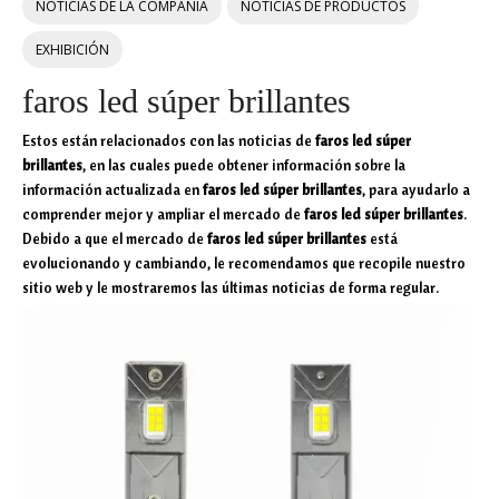
NOTICIAS DE LA COMPAÑÍA
NOTICIAS DE PRODUCTOS
EXHIBICIÓN
faros led súper brillantes
Estos están relacionados con las noticias de
faros led súper
brillantes
, en las cuales puede obtener información sobre la
información actualizada en
faros led súper brillantes
, para ayudarlo a
comprender mejor y ampliar el mercado de
faros led súper brillantes
.
Debido a que el mercado de
faros led súper brillantes
está
evolucionando y cambiando, le recomendamos que recopile nuestro
sitio web y le mostraremos las últimas noticias de forma regular.