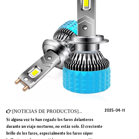
2025-04-11
[
NOTICIAS DE PRODUCTOS
]
¿Por qué algunos faros son de
Si alguna vez te han cegado los faros delanteros
durante un viaje nocturno, no estás solo. El creciente
brillo de los faros, especialmente los faros súper