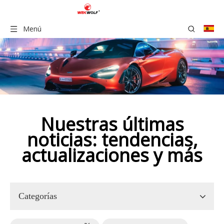
Menú
Nuestras últimas
noticias: tendencias,
actualizaciones y más
Categorías