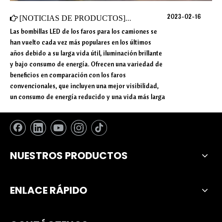
2023-02-16
[
NOTICIAS DE PRODUCTOS
]
¿Cuáles son las funciones de
Las bombillas LED de los faros para los camiones se
han vuelto cada vez más populares en los últimos
años debido a su larga vida útil, iluminación brillante
y bajo consumo de energía. Ofrecen una variedad de
beneficios en comparación con los faros
convencionales, que incluyen una mejor visibilidad,
un consumo de energía reducido y una vida más larga
NUESTROS PRODUCTOS
ENLACE RÁPIDO