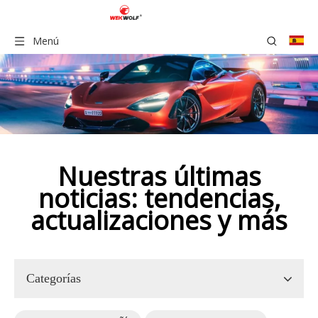
Menú
Nuestras últimas
noticias: tendencias,
actualizaciones y más
Categorías