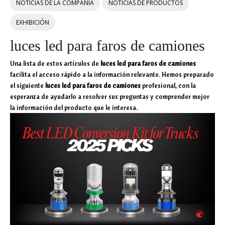
NOTICIAS DE LA COMPAÑÍA
NOTICIAS DE PRODUCTOS
EXHIBICIÓN
luces led para faros de camiones
Una lista de estos artículos de
luces led para faros de camiones
facilita el acceso rápido a la información relevante. Hemos preparado
el siguiente
luces led para faros de camiones
profesional, con la
esperanza de ayudarlo a resolver sus preguntas y comprender mejor
la información del producto que le interesa.