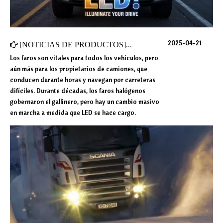
2025-04-21
[
NOTICIAS DE PRODUCTOS
]
Halógeno vs faros LED: ¿Cuál
Los faros son vitales para todos los vehículos, pero
aún más para los propietarios de camiones, que
conducen durante horas y navegan por carreteras
difíciles. Durante décadas, los faros halógenos
gobernaron el gallinero, pero hay un cambio masivo
en marcha a medida que LED se hace cargo.