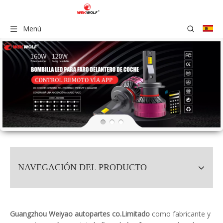
Menú
NAVEGACIÓN DEL PRODUCTO
Guangzhou Weiyao autopartes co.Limitado
como fabricante y