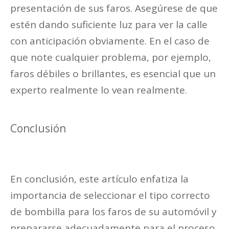
presentación de sus faros. Asegúrese de que
estén dando suficiente luz para ver la calle
con anticipación obviamente. En el caso de
que note cualquier problema, por ejemplo,
faros débiles o brillantes, es esencial que un
experto realmente lo vean realmente.
Conclusión
En conclusión, este artículo enfatiza la
importancia de seleccionar el tipo correcto
de bombilla para los faros de su automóvil y
prepararse adecuadamente para el proceso