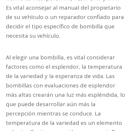
Es vital aconsejar al manual del propietario
de su vehículo o un reparador confiado para
decidir el tipo específico de bombilla que
necesita su vehículo.
Al elegir una bombilla, es vital considerar
factores como el esplendor, la temperatura
de la variedad y la esperanza de vida. Las
bombillas con evaluaciones de esplendor
más altas crearán una luz más espléndida, lo
que puede desarrollar aún más la
percepción mientras se conduce. La
temperatura de la variedad es un elemento