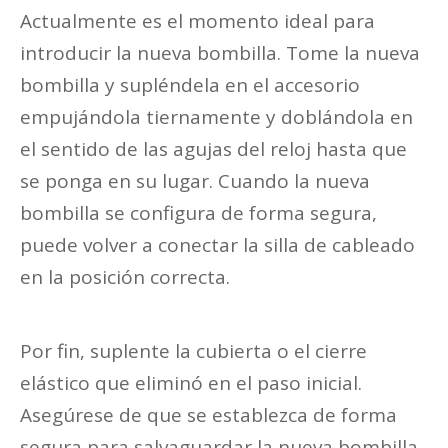
Actualmente es el momento ideal para
introducir la nueva bombilla. Tome la nueva
bombilla y supléndela en el accesorio
empujándola tiernamente y doblándola en
el sentido de las agujas del reloj hasta que
se ponga en su lugar. Cuando la nueva
bombilla se configura de forma segura,
puede volver a conectar la silla de cableado
en la posición correcta.
Por fin, suplente la cubierta o el cierre
elástico que eliminó en el paso inicial.
Asegúrese de que se establezca de forma
segura para salvaguardar la nueva bombilla