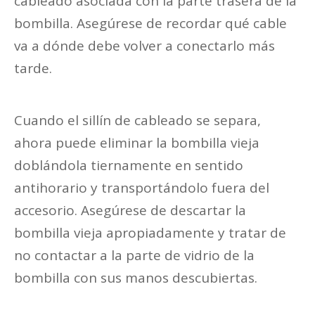
cableado asociada con la parte trasera de la
bombilla. Asegúrese de recordar qué cable
va a dónde debe volver a conectarlo más
tarde.
Cuando el sillín de cableado se separa,
ahora puede eliminar la bombilla vieja
doblándola tiernamente en sentido
antihorario y transportándolo fuera del
accesorio. Asegúrese de descartar la
bombilla vieja apropiadamente y tratar de
no contactar a la parte de vidrio de la
bombilla con sus manos descubiertas.