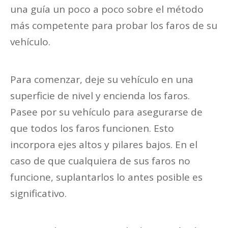
una guía un poco a poco sobre el método
más competente para probar los faros de su
vehículo.
Para comenzar, deje su vehículo en una
superficie de nivel y encienda los faros.
Pasee por su vehículo para asegurarse de
que todos los faros funcionen. Esto
incorpora ejes altos y pilares bajos. En el
caso de que cualquiera de sus faros no
funcione, suplantarlos lo antes posible es
significativo.