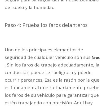
del suelo y la humedad.
Paso 4: Prueba los faros delanteros
Uno de los principales elementos de
seguridad de cualquier vehículo son sus
faros
. Sin los faros de trabajo adecuadamente, la
conducción puede ser peligrosa y puede
ocurrir percances. Esa es la razón por la que
es fundamental que rutinariamente pruebe
los faros de su vehículo para garantizar que
estén trabajando con precisión. Aquí hay