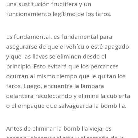
una sustitución fructífera y un
funcionamiento legítimo de los faros.
Es fundamental, es fundamental para
asegurarse de que el vehículo esté apagado
y que las llaves se eliminen desde el
principio. Esto evitará que los percances
ocurran al mismo tiempo que le quitan los
faros. Luego, encuentre la lámpara
delantera recolectando y elimine la cubierta
o el empaque que salvaguarda la bombilla.
Antes de eliminar la bombilla vieja, es