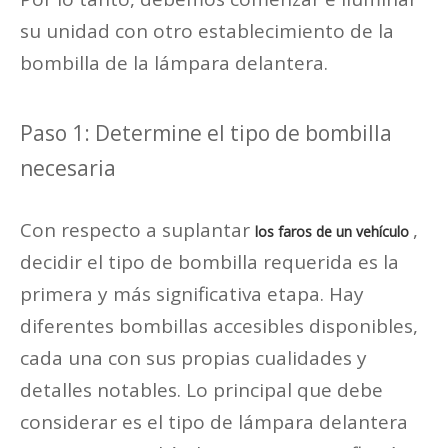
su unidad con otro establecimiento de la
bombilla de la lámpara delantera.
Paso 1: Determine el tipo de bombilla
necesaria
Con respecto a suplantar
,
los faros de un vehículo
decidir el tipo de bombilla requerida es la
primera y más significativa etapa. Hay
diferentes bombillas accesibles disponibles,
cada una con sus propias cualidades y
detalles notables. Lo principal que debe
considerar es el tipo de lámpara delantera