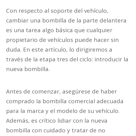
Con respecto al soporte del vehículo,
cambiar una bombilla de la parte delantera
es una tarea algo básica que cualquier
propietario de vehículos puede hacer sin
duda. En este artículo, lo dirigiremos a
través de la etapa tres del ciclo: introducir la
nueva bombilla.
Antes de comenzar, asegúrese de haber
comprado la bombilla comercial adecuada
para la marca y el modelo de su vehículo.
Además, es crítico lidiar con la nueva
bombilla con cuidado y tratar de no