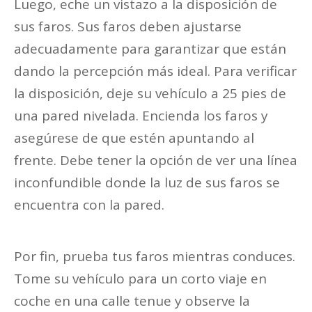
Luego, eche un vistazo a la disposición de
sus faros. Sus faros deben ajustarse
adecuadamente para garantizar que están
dando la percepción más ideal. Para verificar
la disposición, deje su vehículo a 25 pies de
una pared nivelada. Encienda los faros y
asegúrese de que estén apuntando al
frente. Debe tener la opción de ver una línea
inconfundible donde la luz de sus faros se
encuentra con la pared.
Por fin, prueba tus faros mientras conduces.
Tome su vehículo para un corto viaje en
coche en una calle tenue y observe la