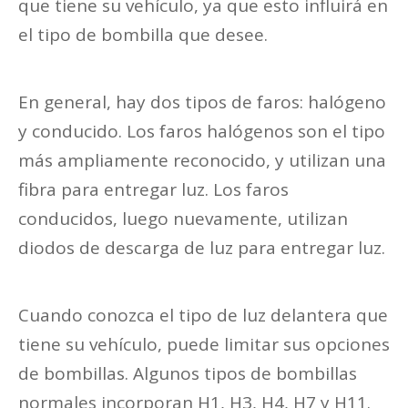
que tiene su vehículo, ya que esto influirá en
el tipo de bombilla que desee.
En general, hay dos tipos de faros: halógeno
y conducido. Los faros halógenos son el tipo
más ampliamente reconocido, y utilizan una
fibra para entregar luz. Los faros
conducidos, luego nuevamente, utilizan
diodos de descarga de luz para entregar luz.
Cuando conozca el tipo de luz delantera que
tiene su vehículo, puede limitar sus opciones
de bombillas. Algunos tipos de bombillas
normales incorporan H1, H3, H4, H7 y H11.