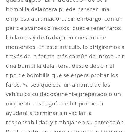
bombilla delantera puede parecer una
empresa abrumadora, sin embargo, con un
par de avances directos, puede tener faros
brillantes y de trabajo en cuestión de
momentos. En este artículo, lo dirigiremos a
través de la forma más común de introducir
una bombilla delantera, desde decidir el
tipo de bombilla que se espera probar los
faros. Ya sea que sea un amante de los
vehículos cuidadosamente preparado o un
incipiente, esta guía de bit por bit lo
ayudará a terminar sin vacilar la
responsabilidad y trabajar en su percepción.
Por lo tanto, debemos comenzar e iluminar