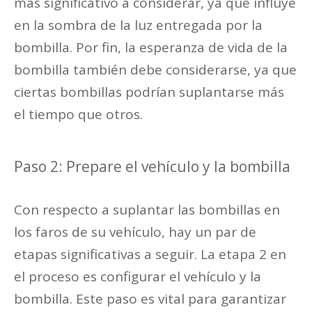
más significativo a considerar, ya que influye
en la sombra de la luz entregada por la
bombilla. Por fin, la esperanza de vida de la
bombilla también debe considerarse, ya que
ciertas bombillas podrían suplantarse más
el tiempo que otros.
Paso 2: Prepare el vehículo y la bombilla
Con respecto a suplantar las bombillas en
los faros de su vehículo, hay un par de
etapas significativas a seguir. La etapa 2 en
el proceso es configurar el vehículo y la
bombilla. Este paso es vital para garantizar