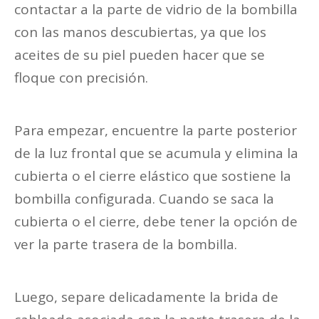
contactar a la parte de vidrio de la bombilla
con las manos descubiertas, ya que los
aceites de su piel pueden hacer que se
floque con precisión.
Para empezar, encuentre la parte posterior
de la luz frontal que se acumula y elimina la
cubierta o el cierre elástico que sostiene la
bombilla configurada. Cuando se saca la
cubierta o el cierre, debe tener la opción de
ver la parte trasera de la bombilla.
Luego, separe delicadamente la brida de