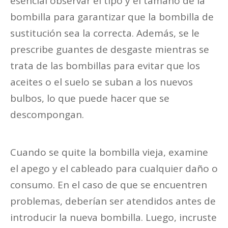
esencial observar el tipo y el tamaño de la
bombilla para garantizar que la bombilla de
sustitución sea la correcta. Además, se le
prescribe guantes de desgaste mientras se
trata de las bombillas para evitar que los
aceites o el suelo se suban a los nuevos
bulbos, lo que puede hacer que se
descompongan.
Cuando se quite la bombilla vieja, examine
el apego y el cableado para cualquier daño o
consumo. En el caso de que se encuentren
problemas, deberían ser atendidos antes de
introducir la nueva bombilla. Luego, incruste