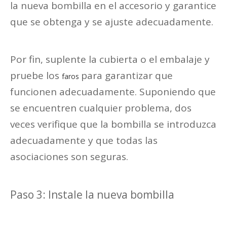
la nueva bombilla en el accesorio y garantice
que se obtenga y se ajuste adecuadamente.
Por fin, suplente la cubierta o el embalaje y
pruebe los
para garantizar que
faros
funcionen adecuadamente. Suponiendo que
se encuentren cualquier problema, dos
veces verifique que la bombilla se introduzca
adecuadamente y que todas las
asociaciones son seguras.
Paso 3: Instale la nueva bombilla