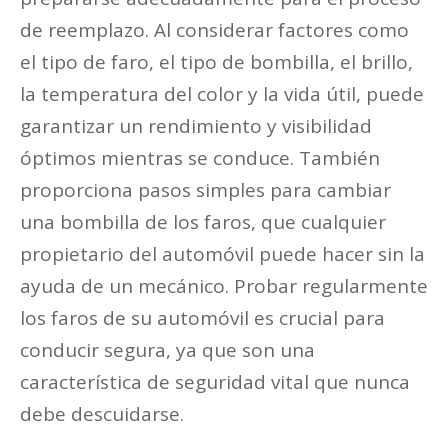
de reemplazo. Al considerar factores como
el tipo de faro, el tipo de bombilla, el brillo,
la temperatura del color y la vida útil, puede
garantizar un rendimiento y visibilidad
óptimos mientras se conduce. También
proporciona pasos simples para cambiar
una bombilla de los faros, que cualquier
propietario del automóvil puede hacer sin la
ayuda de un mecánico. Probar regularmente
los faros de su automóvil es crucial para
conducir segura, ya que son una
característica de seguridad vital que nunca
debe descuidarse.