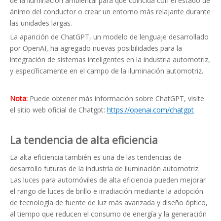
de la iluminación ambiental para que coincida con el estado de
ánimo del conductor o crear un entorno más relajante durante
las unidades largas.
La aparición de ChatGPT, un modelo de lenguaje desarrollado
por OpenAI, ha agregado nuevas posibilidades para la
integración de sistemas inteligentes en la industria automotriz,
y específicamente en el campo de la iluminación automotriz.
Nota:
Puede obtener más información sobre ChatGPT, visite
el sitio web oficial de Chatgpt:
https://openai.com/chatgpt
La tendencia de alta eficiencia
La alta eficiencia también es una de las tendencias de
desarrollo futuras de la industria de iluminación automotriz.
Las luces para automóviles de alta eficiencia pueden mejorar
el rango de luces de brillo e irradiación mediante la adopción
de tecnología de fuente de luz más avanzada y diseño óptico,
al tiempo que reducen el consumo de energía y la generación