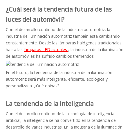
¿Cuál será la tendencia futura de las
luces del automóvil?
Con el desarrollo continuo de la industria automotriz, la
industria de iluminación automotriz también está cambiando
constantemente. Desde las lámparas halógenas tradicionales
hasta las
lámparas LED actuales
, la industria de la iluminación
de automóviles ha sufrido cambios tremendos.
En el futuro, la tendencia de la industria de la iluminación
automotriz será más inteligente, eficiente, ecológica y
personalizada. ¿Qué opinas?
La tendencia de la inteligencia
Con el desarrollo continuo de la tecnología de inteligencia
artificial, la inteligencia se ha convertido en la tendencia de
desarrollo de varias industrias. En la industria de la iluminación