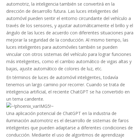
automotriz, la inteligencia también se convertirá en la
dirección de desarrollo futura. Las luces inteligentes del
automóvil pueden sentir el entorno circundante del vehículo a
través de los sensores, y ajustar automáticamente el brillo y el
ángulo de las luces de acuerdo con diferentes situaciones para
mejorar la seguridad de la conducción. Al mismo tiempo, las
luces inteligentes para automóviles también se pueden
vincular con otros sistemas del vehículo para lograr funciones
más inteligentes, como el cambio automático de vigas altas y
bajas, ajuste automático de colores de luz, etc.
En términos de luces de automóvil inteligentes, todavía
tenemos un largo camino por recorrer. Cuando se trata de
inteligencia artificial, el reciente ChatGPT se ha convertido en
un tema candente.
Una aplicación potencial de ChatGPT en la industria de
iluminación automotriz es el desarrollo de sistemas de faros
inteligentes que pueden adaptarse a diferentes condiciones de
conducción. Mediante el uso de algoritmos de aprendizaje