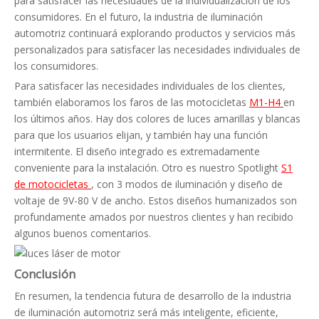
para satisfacer las necesidades de la individualización de los
consumidores. En el futuro, la industria de iluminación
automotriz continuará explorando productos y servicios más
personalizados para satisfacer las necesidades individuales de
los consumidores.
Para satisfacer las necesidades individuales de los clientes,
también elaboramos los faros de las motocicletas
M1-H4
en
los últimos años. Hay dos colores de luces amarillas y blancas
para que los usuarios elijan, y también hay una función
intermitente. El diseño integrado es extremadamente
conveniente para la instalación. Otro es nuestro Spotlight
S1
de motocicletas
, con 3 modos de iluminación y diseño de
voltaje de 9V-80 V de ancho. Estos diseños humanizados son
profundamente amados por nuestros clientes y han recibido
algunos buenos comentarios.
Conclusión
En resumen, la tendencia futura de desarrollo de la industria
de iluminación automotriz será más inteligente, eficiente,