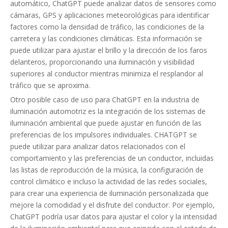
automático, ChatGPT puede analizar datos de sensores como
cámaras, GPS y aplicaciones meteorológicas para identificar
factores como la densidad de tráfico, las condiciones de la
carretera y las condiciones climáticas. Esta información se
puede utilizar para ajustar el brillo y la dirección de los faros
delanteros, proporcionando una iluminación y visibilidad
superiores al conductor mientras minimiza el resplandor al
tráfico que se aproxima.
Otro posible caso de uso para ChatGPT en la industria de
iluminación automotriz es la integración de los sistemas de
iluminación ambiental que puede ajustar en función de las
preferencias de los impulsores individuales. CHATGPT se
puede utilizar para analizar datos relacionados con el
comportamiento y las preferencias de un conductor, incluidas
las listas de reproducción de la música, la configuración de
control climático e incluso la actividad de las redes sociales,
para crear una experiencia de iluminación personalizada que
mejore la comodidad y el disfrute del conductor. Por ejemplo,
ChatGPT podría usar datos para ajustar el color y la intensidad