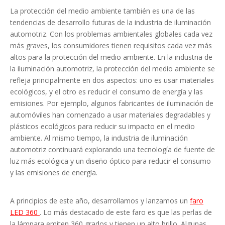
La protección del medio ambiente también es una de las
tendencias de desarrollo futuras de la industria de iluminación
automotriz. Con los problemas ambientales globales cada vez
más graves, los consumidores tienen requisitos cada vez más
altos para la protección del medio ambiente. En la industria de
la iluminación automotriz, la protección del medio ambiente se
refleja principalmente en dos aspectos: uno es usar materiales
ecológicos, y el otro es reducir el consumo de energía y las
emisiones. Por ejemplo, algunos fabricantes de iluminación de
automóviles han comenzado a usar materiales degradables y
plásticos ecológicos para reducir su impacto en el medio
ambiente. Al mismo tiempo, la industria de iluminación
automotriz continuará explorando una tecnología de fuente de
luz más ecológica y un diseño óptico para reducir el consumo
y las emisiones de energía.
A principios de este año, desarrollamos y lanzamos un
faro
LED 360
. Lo más destacado de este faro es que las perlas de
la lámpara emiten 360 grados y tienen un alto brillo. Algunas