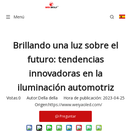
Menú
Brillando una luz sobre el
futuro: tendencias
innovadoras en la
iluminación automotriz
Vistas:
0
Autor:Della della Hora de publicación: 2023-04-25
Origen:
https://www.weiyaoled.com/
Preguntar