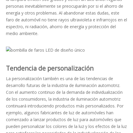
personas inevitablemente se preocuparán por si el ahorro de
energía y otros problemas. Al abandonar estas dudas, este
faro de automóvil no tiene rayos ultravioleta e infrarrojos en el
espectro, ni radiación, ahorro de energía y protección del
medio ambiente.
Tendencia de personalización
La personalización también es una de las tendencias de
desarrollo futuras de la industria de iluminación automotriz.
Con el aumento continuo de la demanda de individualización
de los consumidores, la industria de iluminación automotriz
continuará introduciendo productos más personalizados. Por
ejemplo, algunos fabricantes de luz de automóviles han
comenzado a lanzar productos de luz para automóviles que
pueden personalizar los colores de la luz y los efectos de la luz