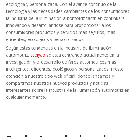
ecológica y personalizada. Con el avance continuo de la
tecnología y las necesidades cambiantes de los consumidores,
la industria de la iluminación automotriz también continuará
innovando y desarrollándose para proporcionar a los
consumidores productos y servicios más seguros, más
eficientes, ecológicos y personalizados.
Según estas tendencias en la industria de iluminación
automotriz,
Weiyao
se está centrando actualmente en la
investigación y el desarrollo de faros automotrices más
inteligentes, eficientes, ecológicos y personalizados. Preste
atención a nuestro sitio web oficial, donde lanzamos y
compartimos nuestros nuevos productos y noticias
interesantes sobre la industria de la iluminación automotriz en
cualquier momento.