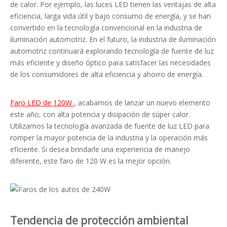
de calor. Por ejemplo, las luces LED tienen las ventajas de alta
eficiencia, larga vida útil y bajo consumo de energía, y se han
convertido en la tecnología convencional en la industria de
iluminación automotriz. En el futuro, la industria de iluminación
automotriz continuará explorando tecnología de fuente de luz
más eficiente y diseño óptico para satisfacer las necesidades
de los consumidores de alta eficiencia y ahorro de energía.
Faro LED de 120W
, acabamos de lanzar un nuevo elemento
este año, con alta potencia y disipación de súper calor.
Utilizamos la tecnología avanzada de fuente de luz LED para
romper la mayor potencia de la industria y la operación más
eficiente. Si desea brindarle una experiencia de manejo
diferente, este faro de 120 W es la mejor opción.
Tendencia de protección ambiental