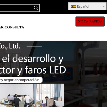
Español
NOTA RAPIDA
AR CONSULTA