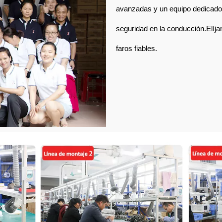
avanzadas y un equipo dedicado, 
seguridad en la conducción.Elíj
faros fiables.