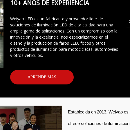
10+ AÑOS DE EXPERIENCIA
Weiyao LED es un fabricante y proveedor líder de
soluciones de iluminación LED de alta calidad para una
amplia gama de aplicaciones. Con un compromiso con la
innovación y la excelencia, nos especializamos en el
diseño y la producción de faros LED, focos y otros
productos de iluminación para motocicletas, automóviles
y otros vehículos.
APRENDE MÁS
Establecida en 2013, Weiyao es 
ofrece soluciones de iluminación