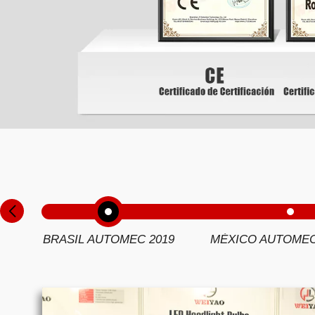
BRASIL AUTOMEC 2019