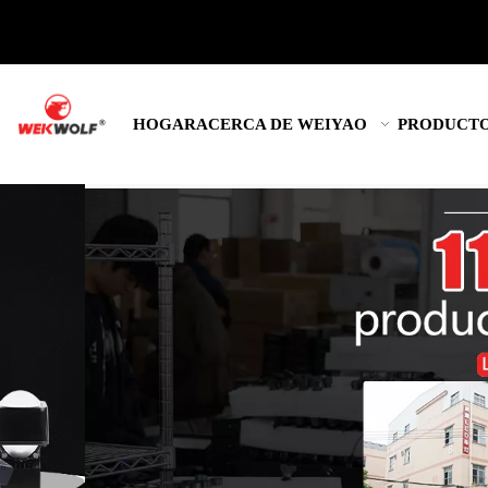
HOGAR
ACERCA DE WEIYAO
PRODUCT