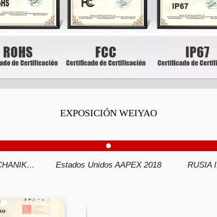
EXPOSICIÓN WEIYAO
MÉXICO AUTOMECHANIKA 2019
Estados Unidos AAPEX 2018
RUSIA 