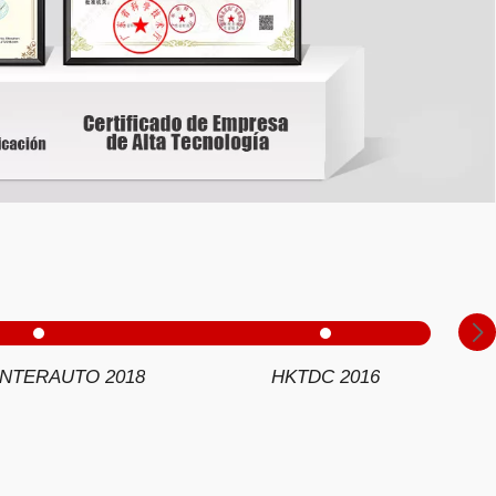
INTERAUTO 2018
HKTDC 2016