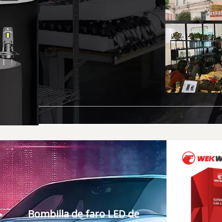
Bombilla de faro LED de