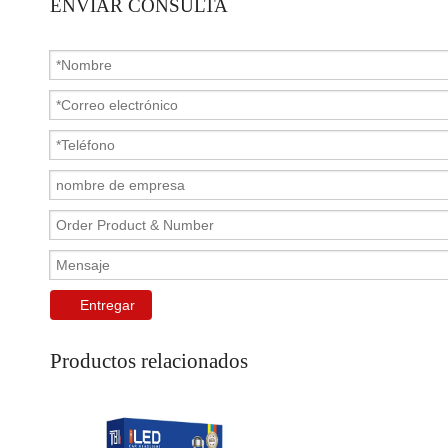
ENVIAR CONSULTA
Entregar
Productos relacionados