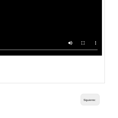
Siguiente: