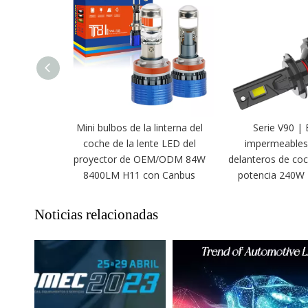
Mini bulbos de la linterna del
Serie V90 | 
coche de la lente LED del
impermeables
proyector de OEM/ODM 84W
delanteros de coc
8400LM H11 con Canbus
potencia 240W
Noticias relacionadas