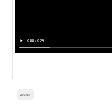
Anterior: