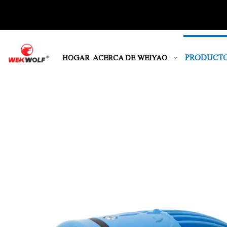
PRODUCT
HOGAR
ACERCA DE WEIYAO