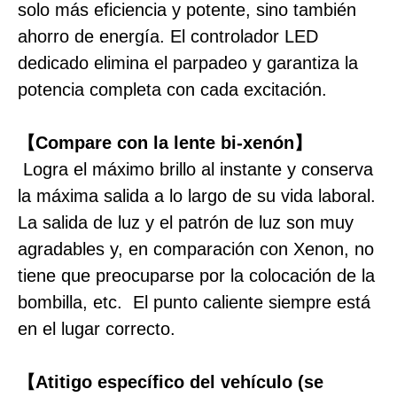
solo más eficiencia y potente, sino también
ahorro de energía. El controlador LED
dedicado elimina el parpadeo y garantiza la
potencia completa con cada excitación.
【Compare con la lente bi-xenón】
Logra el máximo brillo al instante y conserva
la máxima salida a lo largo de su vida laboral.
La salida de luz y el patrón de luz son muy
agradables y, en comparación con Xenon, no
tiene que preocuparse por la colocación de la
bombilla, etc. El punto caliente siempre está
en el lugar correcto.
【Atitigo específico del vehículo (se