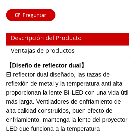
Preguntar
Descripción del Producto
Ventajas de productos
【Diseño de reflector dual】
El reflector dual diseñado, las tazas de
reflexión de metal y la temperatura anti alta
proporcionan la lente BI-LED con una vida útil
más larga. Ventiladores de enfriamiento de
alta calidad construidos, buen efecto de
enfriamiento, mantenga la lente del proyector
LED que funciona a la temperatura