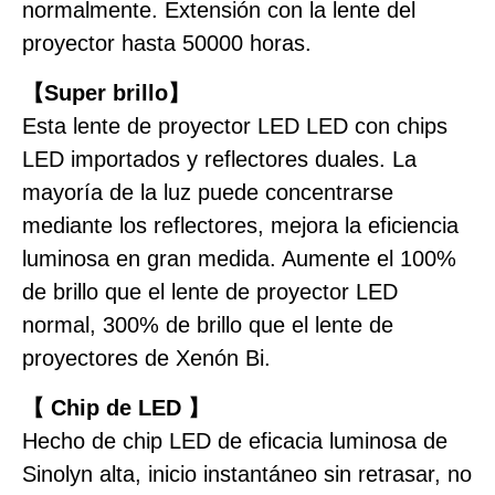
normalmente. Extensión con la lente del
proyector hasta 50000 horas.
【Super brillo】
Esta lente de proyector LED LED con chips
LED importados y reflectores duales. La
mayoría de la luz puede concentrarse
mediante los reflectores, mejora la eficiencia
luminosa en gran medida. Aumente el 100%
de brillo que el lente de proyector LED
normal, 300% de brillo que el lente de
proyectores de Xenón Bi.
【
Chip de LED
】
Hecho de chip LED de eficacia luminosa de
Sinolyn alta, inicio instantáneo sin retrasar, no