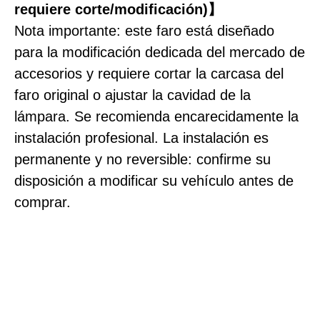
requiere corte/modificación)】
Nota importante: este faro está diseñado
para la modificación dedicada del mercado de
accesorios y requiere cortar la carcasa del
faro original o ajustar la cavidad de la
lámpara. Se recomienda encarecidamente la
instalación profesional. La instalación es
permanente y no reversible: confirme su
disposición a modificar su vehículo antes de
comprar.