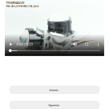
Anterior:
Siguiente: