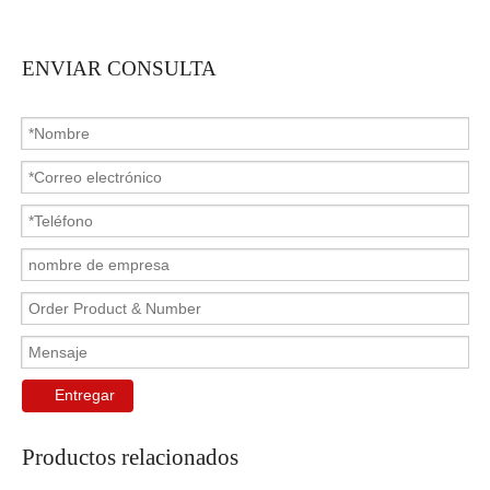
ENVIAR CONSULTA
Entregar
Productos relacionados