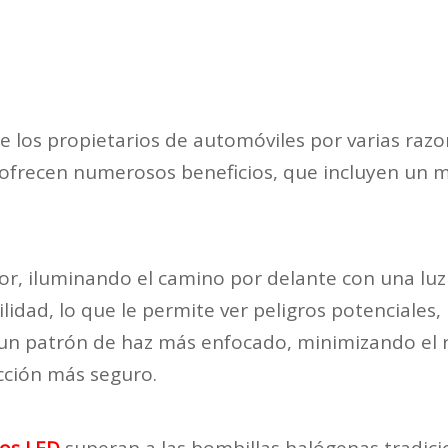
 los propietarios de automóviles por varias razo
ofrecen numerosos beneficios, que incluyen un mej
or, iluminando el camino por delante con una luz 
bilidad, lo que le permite ver peligros potenciales
 un patrón de haz más enfocado, minimizando el 
ción más seguro.