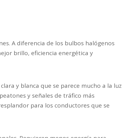
nes. A diferencia de los bulbos halógenos
or brillo, eficiencia energética y
clara y blanca que se parece mucho a la luz
, peatones y señales de tráfico más
resplandor para los conductores que se