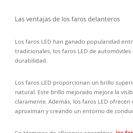
Las ventajas de los faros delanteros
Los faros LED han ganado popularidad entre
tradicionales, los faros LED de automóviles 
durabilidad.
Los faros LED proporcionan un brillo superi
natural. Este brillo mejorado mejora la visi
claramente. Además, los faros LED ofrecen
aproximan y creando un entorno de conduc