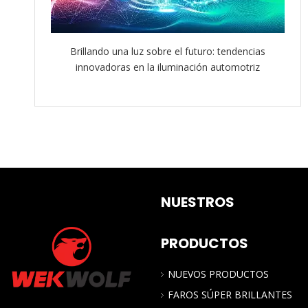
Brillando una luz sobre el futuro: tendencias
innovadoras en la iluminación automotriz
NUESTROS
PRODUCTOS
NUEVOS PRODUCTOS
FAROS SÚPER BRILLANTES