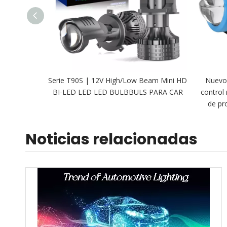
Serie T90S | 12V High/Low Beam Mini HD
Nuevo 
BI-LED LED LED BULBBULS PARA CAR
control
de pr
Noticias relacionadas