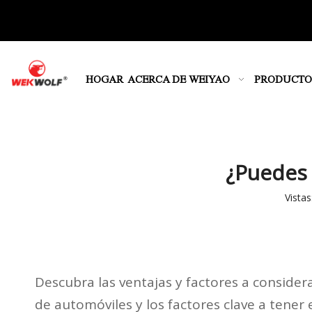
HOGAR
ACERCA DE WEIYAO
PRODUCTO
¿Puedes 
Vistas
Descubra las ventajas y factores a consider
de automóviles y los factores clave a tener 