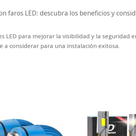
on faros LED: descubra los beneficios y consi
es LED para mejorar la visibilidad y la seguridad e
e a considerar para una instalación exitosa.