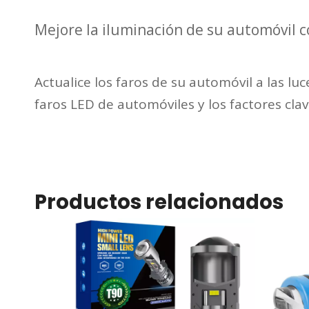
Mejore la iluminación de su automóvil c
Actualice los faros de su automóvil a las luc
faros LED de automóviles y los factores clav
Productos relacionados