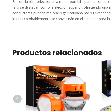
En conclusión, seleccionar la mejor bombilla para la conducció
faro se destacan como la elección superior, ofreciendo una mej
conductores pueden mejorar significativamente su experienci
los LED probablemente se convertirán en el estándar para la i
Productos relacionados