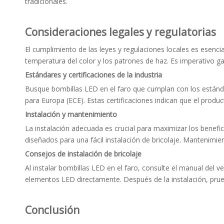
tradicionales.
Consideraciones legales y regulatorias
El cumplimiento de las leyes y regulaciones locales es esencia
temperatura del color y los patrones de haz. Es imperativo ga
Estándares y certificaciones de la industria
Busque bombillas LED en el faro que cumplan con los estánd
para Europa (ECE). Estas certificaciones indican que el prod
Instalación y mantenimiento
La instalación adecuada es crucial para maximizar los benefi
diseñados para una fácil instalación de bricolaje. Mantenimi
Consejos de instalación de bricolaje
Al instalar bombillas LED en el faro, consulte el manual del v
elementos LED directamente. Después de la instalación, prue
Conclusión