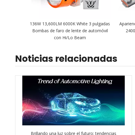
136W 13,600LM 6000K White 3 pulgadas
Aparien
Bombas de faro de lente de automóvil
2400
con Hi/Lo Beam
Noticias relacionadas
Brillando una luz sobre el futuro: tendencias