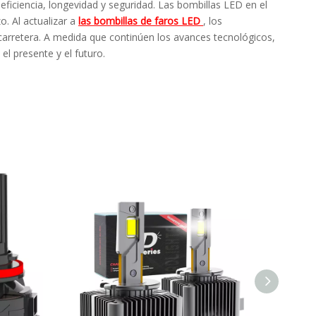
 eficiencia, longevidad y seguridad. Las bombillas LED en el
o. Al actualizar a
las bombillas de faros LED
, los
carretera. A medida que continúen los avances tecnológicos,
el presente y el futuro.