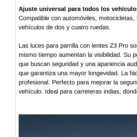
Ajuste universal para todos los vehículo
Compatible con automóviles, motocicletas, 
vehículos de dos y cuatro ruedas.
Las luces para parrilla con lentes Z3 Pro s
mismo tiempo aumentan la visibilidad. Su po
que buscan seguridad y una apariencia auda
que garantiza una mayor longevidad. La fáci
profesional. Perfecto para mejorar la segur
vehículo. Ideal para carreteras indias, dond