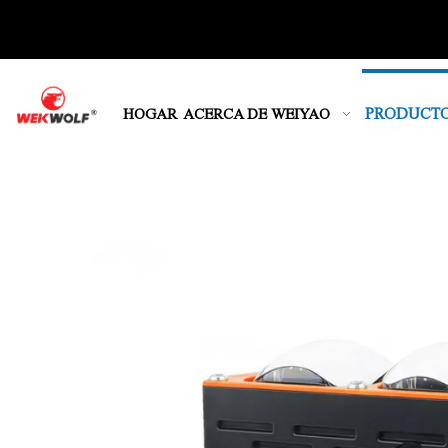
PRODUCT
HOGAR
ACERCA DE WEIYAO