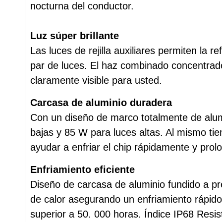
nocturna del conductor.
Luz súper brillante
Las luces de rejilla auxiliares permiten la
par de luces. El haz combinado concentrado
claramente visible para usted.
Carcasa de aluminio duradera
Con un diseño de marco totalmente de alumi
bajas y 85 W para luces altas. Al mismo tie
ayudar a enfriar el chip rápidamente y prolon
Enfriamiento eficiente
Diseño de carcasa de aluminio fundido a pr
de calor asegurando un enfriamiento rápido.
superior a 50. 000 horas. Índice IP68 Resist