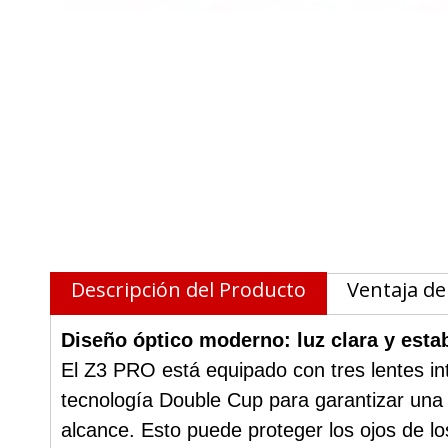
Descripción del Producto
Ventaja de
Diseño óptico moderno: luz clara y esta
El Z3 PRO está equipado con tres lentes in
tecnología Double Cup para garantizar una d
alcance. Esto puede proteger los ojos de lo