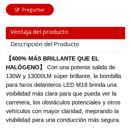
Preguntar
Ventaja del producto
Descripción del Producto
【400% MÁS BRILLANTE QUE EL
HALÓGENO】
Con una potente salida de
130W y 13000LM súper brillante, la bombilla
para faros delanteros LED M18 brinda una
visibilidad más clara para que pueda ver la
carretera, los obstáculos potenciales y otros
vehículos con mayor claridad, mejorando la
visibilidad para una conducción más segura.