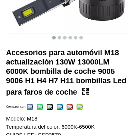
Accesorios para automóvil M18
actualización 130W 13000LM
6000K bombilla de coche 9005
9006 H1 H4 H7 H11 bombillas Led
para faros de coche
Compartir con:
Modelo: M18
Temperatura del color: 6000K-6500K