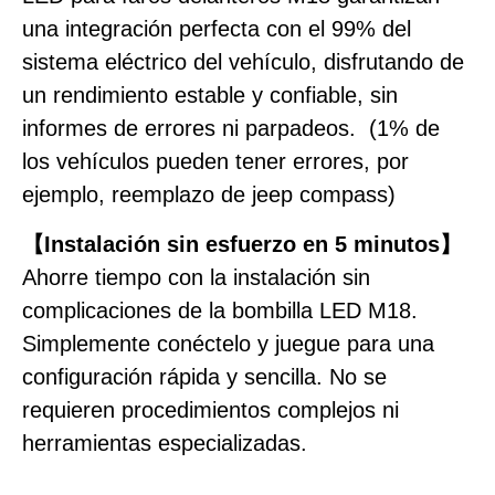
una integración perfecta con el 99% del
sistema eléctrico del vehículo, disfrutando de
un rendimiento estable y confiable, sin
informes de errores ni parpadeos. (1% de
los vehículos pueden tener errores, por
ejemplo, reemplazo de jeep compass)
【Instalación sin esfuerzo en 5 minutos】
Ahorre tiempo con la instalación sin
complicaciones de la bombilla LED M18.
Simplemente conéctelo y juegue para una
configuración rápida y sencilla. No se
requieren procedimientos complejos ni
herramientas especializadas.