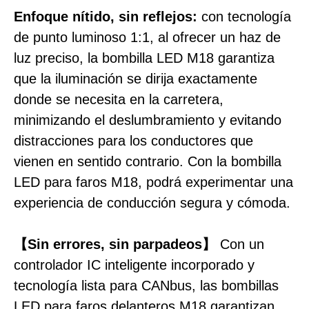
Enfoque nítido, sin reflejos:
con tecnología
de punto luminoso 1:1, al ofrecer un haz de
luz preciso, la bombilla LED M18 garantiza
que la iluminación se dirija exactamente
donde se necesita en la carretera,
minimizando el deslumbramiento y evitando
distracciones para los conductores que
vienen en sentido contrario. Con la bombilla
LED para faros M18, podrá experimentar una
experiencia de conducción segura y cómoda.
【Sin errores, sin parpadeos】
Con un
controlador IC inteligente incorporado y
tecnología lista para CANbus, las bombillas
LED para faros delanteros M18 garantizan