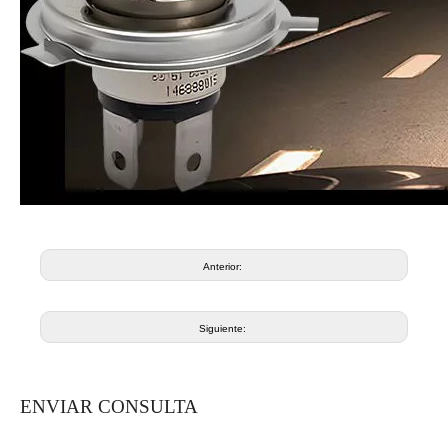
Anterior:
Siguiente:
ENVIAR CONSULTA