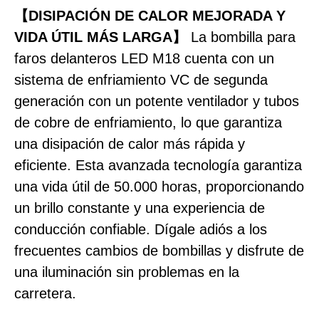
【DISIPACIÓN DE CALOR MEJORADA Y
VIDA ÚTIL MÁS LARGA】
La bombilla para
faros delanteros LED M18 cuenta con un
sistema de enfriamiento VC de segunda
generación con un potente ventilador y tubos
de cobre de enfriamiento, lo que garantiza
una disipación de calor más rápida y
eficiente. Esta avanzada tecnología garantiza
una vida útil de 50.000 horas, proporcionando
un brillo constante y una experiencia de
conducción confiable. Dígale adiós a los
frecuentes cambios de bombillas y disfrute de
una iluminación sin problemas en la
carretera.