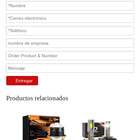
Entregar
Productos relacionados