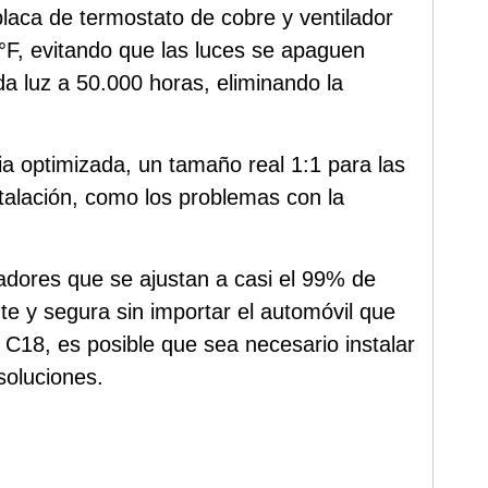
laca de termostato de cobre y ventilador
°F, evitando que las luces se apaguen
da luz a 50.000 horas, eliminando la
ia optimizada, un tamaño real 1:1 para las
talación, como los problemas con la
ladores que se ajustan a casi el 99% de
te y segura sin importar el automóvil que
 C18, es posible que sea necesario instalar
soluciones.