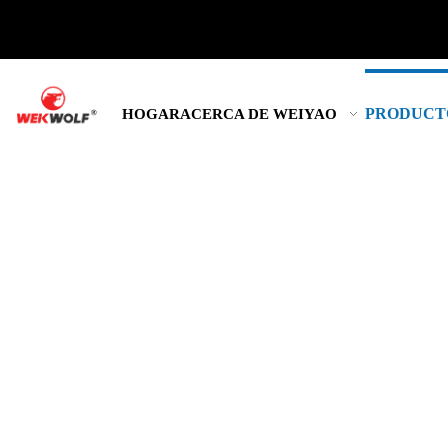
PRODUCT
HOGAR
ACERCA DE WEIYAO