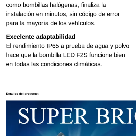
como bombillas halógenas, finaliza la
instalación en minutos, sin código de error
para la mayoría de los vehículos.
Excelente adaptabilidad
El rendimiento IP65 a prueba de agua y polvo
hace que la bombilla LED F2S funcione bien
en todas las condiciones climáticas.
Detalles del producto: