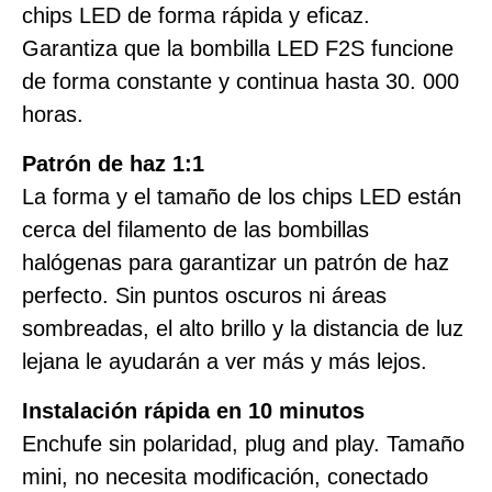
chips LED de forma rápida y eficaz.
Garantiza que la bombilla LED F2S funcione
de forma constante y continua hasta 30. 000
horas.
Patrón de haz 1:1
La forma y el tamaño de los chips LED están
cerca del filamento de las bombillas
halógenas para garantizar un patrón de haz
perfecto. Sin puntos oscuros ni áreas
sombreadas, el alto brillo y la distancia de luz
lejana le ayudarán a ver más y más lejos.
Instalación rápida en 10 minutos
Enchufe sin polaridad, plug and play. Tamaño
mini, no necesita modificación, conectado