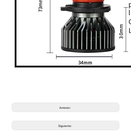
Anterior:
Siguiente: