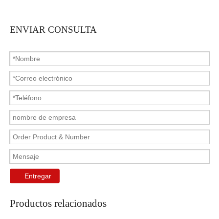
ENVIAR CONSULTA
Entregar
Productos relacionados