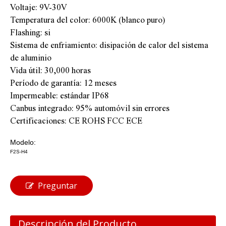
Voltaje: 9V-30V
Temperatura del color: 6000K (blanco puro)
Flashing: si
Sistema de enfriamiento: disipación de calor del sistema
de aluminio
Vida útil: 30,000 horas
Período de garantía: 12 meses
Impermeable: estándar IP68
Canbus integrado: 95% automóvil sin errores
Certificaciones: CE ROHS FCC ECE
Modelo:
F2S-H4
Preguntar
Descripción del Producto