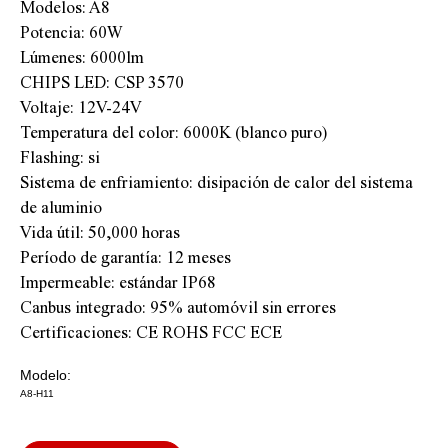
Modelos: A8
Potencia: 60W
Lúmenes: 6000lm
CHIPS LED: CSP 3570
Voltaje: 12V-24V
Temperatura del color: 6000K (blanco puro)
Flashing: si
Sistema de enfriamiento: disipación de calor del sistema
de aluminio
Vida útil: 50,000 horas
Período de garantía: 12 meses
Impermeable: estándar IP68
Canbus integrado: 95% automóvil sin errores
Certificaciones: CE ROHS FCC ECE
Modelo:
A8-H11