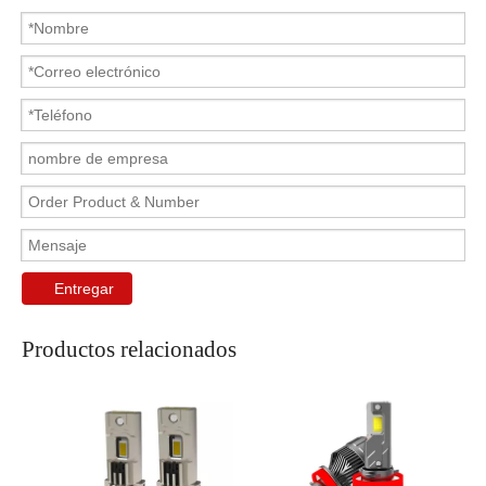
Entregar
Productos relacionados