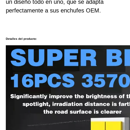
un diseño todo en uno, que se adapta
perfectamente a sus enchufes OEM.
Detalles del producto: