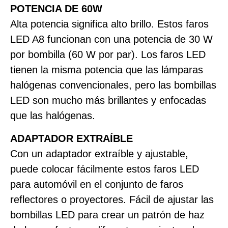
POTENCIA DE 60W
Alta potencia significa alto brillo. Estos faros
LED A8 funcionan con una potencia de 30 W
por bombilla (60 W por par). Los faros LED
tienen la misma potencia que las lámparas
halógenas convencionales, pero las bombillas
LED son mucho más brillantes y enfocadas
que las halógenas.
ADAPTADOR EXTRAÍBLE
Con un adaptador extraíble y ajustable,
puede colocar fácilmente estos faros LED
para automóvil en el conjunto de faros
reflectores o proyectores. Fácil de ajustar las
bombillas LED para crear un patrón de haz