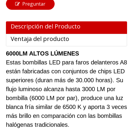
Preguntar
Descripción del Producto
Ventaja del producto
6000LM ALTOS LÚMENES
Estas bombillas LED para faros delanteros A8
están fabricadas con conjuntos de chips LED
superiores (duran más de 30.000 horas). Su
flujo luminoso alcanza hasta 3000 LM por
bombilla (6000 LM por par), produce una luz
blanca fría similar de 6500 K y aporta 3 veces
más brillo en comparación con las bombillas
halógenas tradicionales.