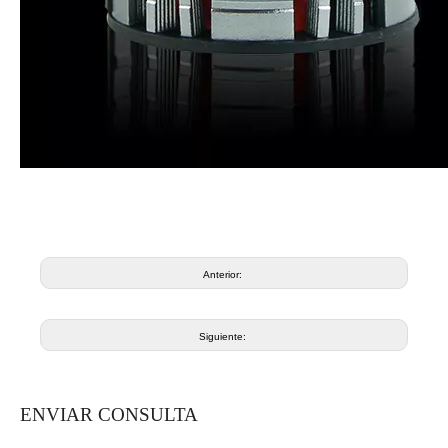
Anterior:
Siguiente:
ENVIAR CONSULTA