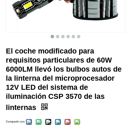
El coche modificado para
requisitos particulares de 60W
6000LM llevó los bulbos autos de
la linterna del microprocesador
12V LED del sistema de
iluminación CSP 3570 de las
linternas
Compartir con: