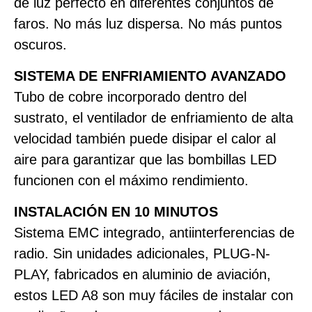
de luz perfecto en diferentes conjuntos de
faros. No más luz dispersa. No más puntos
oscuros.
SISTEMA DE ENFRIAMIENTO AVANZADO
Tubo de cobre incorporado dentro del
sustrato, el ventilador de enfriamiento de alta
velocidad también puede disipar el calor al
aire para garantizar que las bombillas LED
funcionen con el máximo rendimiento.
INSTALACIÓN EN 10 MINUTOS
Sistema EMC integrado, antiinterferencias de
radio. Sin unidades adicionales, PLUG-N-
PLAY, fabricados en aluminio de aviación,
estos LED A8 son muy fáciles de instalar con