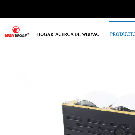
PRODUCT
HOGAR
ACERCA DE WEIYAO