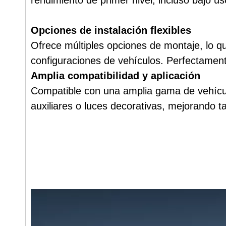
rendimiento de primer nivel, incluso bajo 
Opciones de instalación flexibles
Ofrece múltiples opciones de montaje, lo qu
configuraciones de vehículos. Perfectament
Amplia compatibilidad y aplicación
Compatible con una amplia gama de vehículo
auxiliares o luces decorativas, mejorando ta