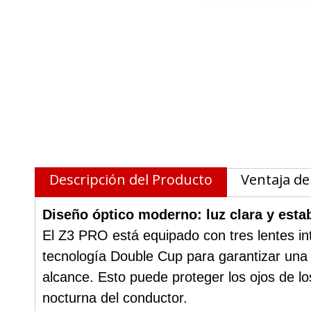
Descripción del Producto
Ventaja de
Diseño óptico moderno: luz clara y esta
El Z3 PRO está equipado con tres lentes in
tecnología Double Cup para garantizar una d
alcance. Esto puede proteger los ojos de lo
nocturna del conductor.