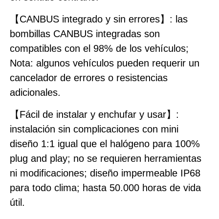
【CANBUS integrado y sin errores】: las
bombillas CANBUS integradas son
compatibles con el 98% de los vehículos;
Nota: algunos vehículos pueden requerir un
cancelador de errores o resistencias
adicionales.
【Fácil de instalar y enchufar y usar】:
instalación sin complicaciones con mini
diseño 1:1 igual que el halógeno para 100%
plug and play; no se requieren herramientas
ni modificaciones; diseño impermeable IP68
para todo clima; hasta 50.000 horas de vida
útil.