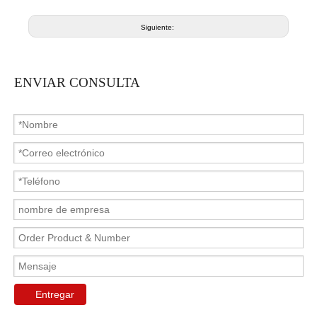
Siguiente:
ENVIAR CONSULTA
Entregar