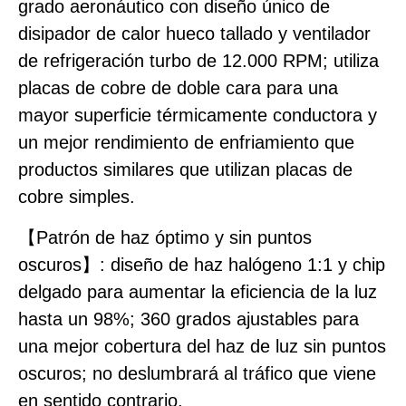
grado aeronáutico con diseño único de
disipador de calor hueco tallado y ventilador
de refrigeración turbo de 12.000 RPM; utiliza
placas de cobre de doble cara para una
mayor superficie térmicamente conductora y
un mejor rendimiento de enfriamiento que
productos similares que utilizan placas de
cobre simples.
【Patrón de haz óptimo y sin puntos
oscuros】: diseño de haz halógeno 1:1 y chip
delgado para aumentar la eficiencia de la luz
hasta un 98%; 360 grados ajustables para
una mejor cobertura del haz de luz sin puntos
oscuros; no deslumbrará al tráfico que viene
en sentido contrario.