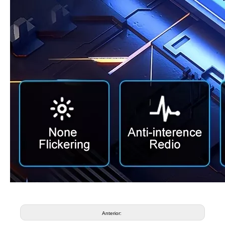
Anterior: