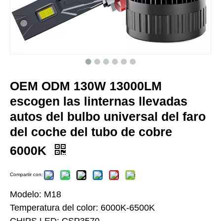
OEM ODM 130W 13000LM
escogen las linternas llevadas
autos del bulbo universal del faro
del coche del tubo de cobre
6000K
Compartir con:
Modelo: M18
Temperatura del color: 6000K-6500K