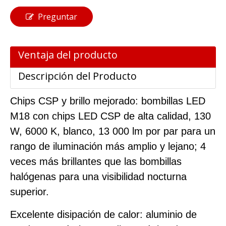
Preguntar
Ventaja del producto
Descripción del Producto
Chips CSP y brillo mejorado: bombillas LED
M18 con chips LED CSP de alta calidad, 130
W, 6000 K, blanco, 13 000 lm por par para un
rango de iluminación más amplio y lejano; 4
veces más brillantes que las bombillas
halógenas para una visibilidad nocturna
superior.
Excelente disipación de calor: aluminio de