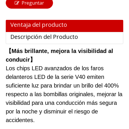
Preguntar
Ventaja del producto
Descripción del Producto
【Más brillante, mejora la visibilidad al
conducir】
Los chips LED avanzados de los faros
delanteros LED de la serie V40 emiten
suficiente luz para brindar un brillo del 400%
respecto a las bombillas originales, mejorar la
visibilidad para una conducción más segura
por la noche y disminuir el riesgo de
accidentes.