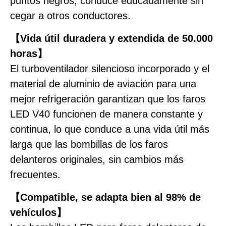
puntos negros, conduce educadamente sin
cegar a otros conductores.
【Vida útil duradera y extendida de 50.000
horas】
El turboventilador silencioso incorporado y el
material de aluminio de aviación para una
mejor refrigeración garantizan que los faros
LED V40 funcionen de manera constante y
continua, lo que conduce a una vida útil más
larga que las bombillas de los faros
delanteros originales, sin cambios más
frecuentes.
【Compatible, se adapta bien al 98% de
vehículos】