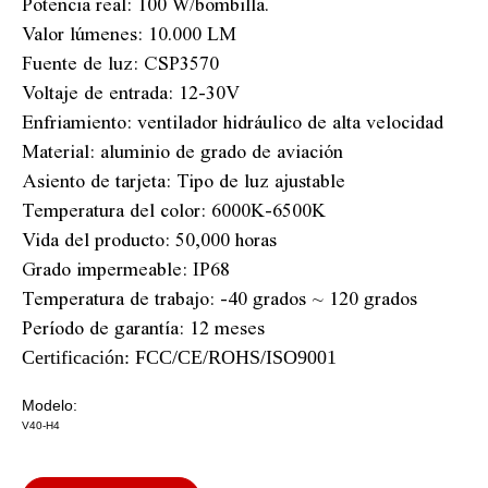
Potencia real: 100 W/bombilla.
Valor lúmenes: 10.000 LM
Fuente de luz: CSP3570
Voltaje de entrada: 12-30V
Enfriamiento: ventilador hidráulico de alta velocidad
Material: aluminio de grado de aviación
Asiento de tarjeta: Tipo de luz ajustable
Temperatura del color: 6000K-6500K
Vida del producto: 50,000 horas
Grado impermeable: IP68
Temperatura de trabajo: -40 grados ~ 120 grados
Período de garantía: 12 meses
Certificación: FCC/CE/ROHS/ISO9001
Modelo:
V40-H4