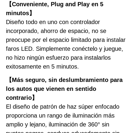
【Conveniente, Plug and Play en 5
minutos】
Diseño todo en uno con controlador
incorporado, ahorro de espacio, no se
preocupe por el espacio limitado para instalar
faros LED. Simplemente conéctelo y juegue,
no hizo ningún esfuerzo para instalarlos
exitosamente en 5 minutos.
【Más seguro, sin deslumbramiento para
los autos que vienen en sentido
contrario】
El diseño de patrón de haz súper enfocado
proporciona un rango de iluminación más
amplio y lejano, iluminación de 360° sin