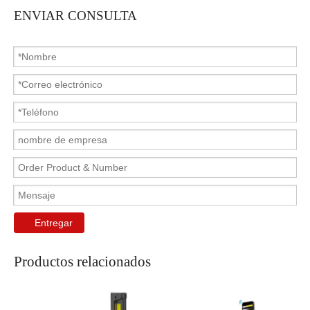
ENVIAR CONSULTA
Entregar
Productos relacionados