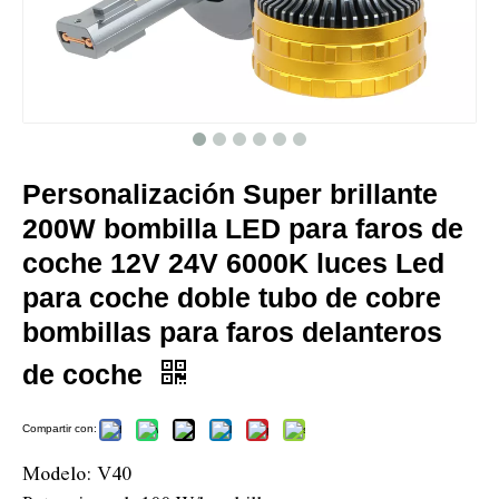
Personalización Super brillante
200W bombilla LED para faros de
coche 12V 24V 6000K luces Led
para coche doble tubo de cobre
bombillas para faros delanteros
de coche
Compartir con:
Modelo: V40