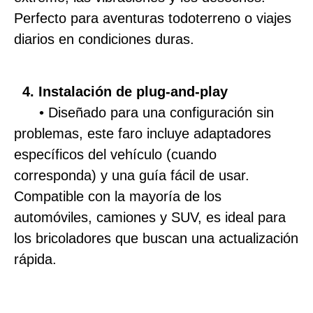
Perfecto para aventuras todoterreno o viajes
diarios en condiciones duras.
4. Instalación de plug-and-play
• Diseñado para una configuración sin
problemas, este faro incluye adaptadores
específicos del vehículo (cuando
corresponda) y una guía fácil de usar.
Compatible con la mayoría de los
automóviles, camiones y SUV, es ideal para
los bricoladores que buscan una actualización
rápida.