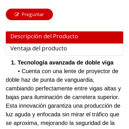
Preguntar
Descripción del Producto
Ventaja del producto
1. Tecnología avanzada de doble viga
• Cuenta con una lente de proyector de
doble haz de punta de vanguardia,
cambiando perfectamente entre vigas altas y
bajas para iluminación de carretera superior.
Esta innovación garantiza una producción de
luz aguda y enfocada sin mirar el tráfico que
se aproxima, mejorando la seguridad de la