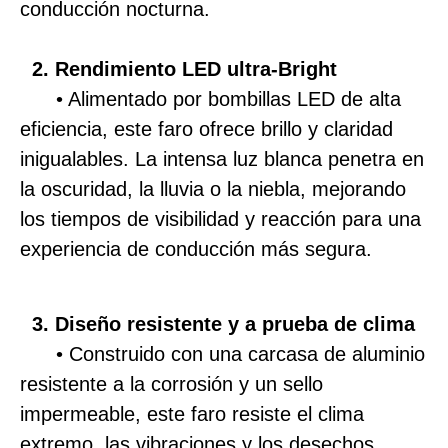
conducción nocturna.
2. Rendimiento LED ultra-Bright
• Alimentado por bombillas LED de alta
eficiencia, este faro ofrece brillo y claridad
inigualables. La intensa luz blanca penetra en
la oscuridad, la lluvia o la niebla, mejorando
los tiempos de visibilidad y reacción para una
experiencia de conducción más segura.
3. Diseño resistente y a prueba de clima
• Construido con una carcasa de aluminio
resistente a la corrosión y un sello
impermeable, este faro resiste el clima
extremo, las vibraciones y los desechos.