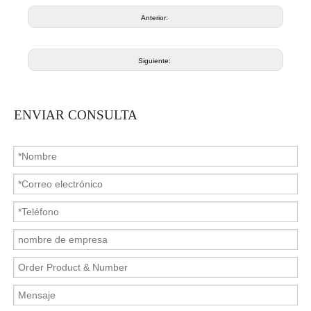
Anterior:
Siguiente:
ENVIAR CONSULTA