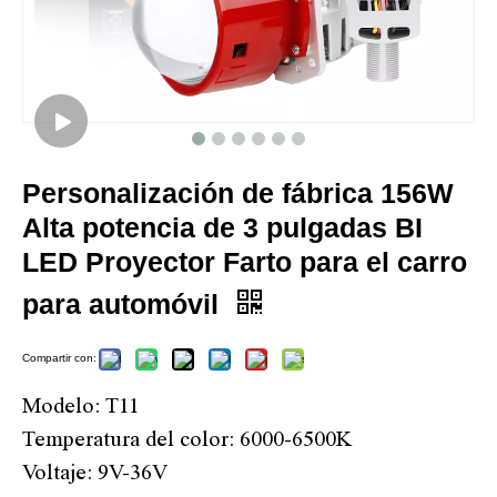
Personalización de fábrica 156W
Alta potencia de 3 pulgadas BI
LED Proyector Farto para el carro
para automóvil
Compartir con:
Modelo: T11
Temperatura del color: 6000-6500K
Voltaje: 9V-36V