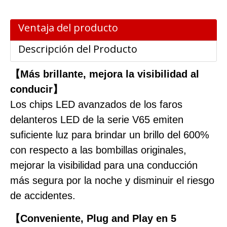
Ventaja del producto
Descripción del Producto
【Más brillante, mejora la visibilidad al
conducir】
Los chips LED avanzados de los faros
delanteros LED de la serie V65 emiten
suficiente luz para brindar un brillo del 600%
con respecto a las bombillas originales,
mejorar la visibilidad para una conducción
más segura por la noche y disminuir el riesgo
de accidentes.
【Conveniente, Plug and Play en 5