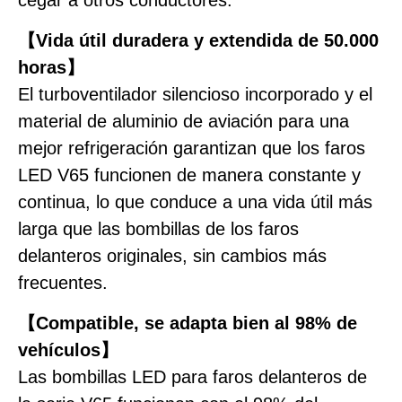
cegar a otros conductores.
【Vida útil duradera y extendida de 50.000
horas】
El turboventilador silencioso incorporado y el
material de aluminio de aviación para una
mejor refrigeración garantizan que los faros
LED V65 funcionen de manera constante y
continua, lo que conduce a una vida útil más
larga que las bombillas de los faros
delanteros originales, sin cambios más
frecuentes.
【Compatible, se adapta bien al 98% de
vehículos】
Las bombillas LED para faros delanteros de