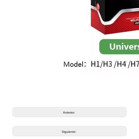
Anterior:
Siguiente: