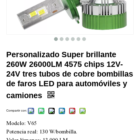
Personalizado Super brillante
260W 26000LM 4575 chips 12V-
24V tres tubos de cobre bombillas
de faros LED para automóviles y
camiones
Compartir con:
Modelo: V65
Potencia real: 130 W/bombilla.