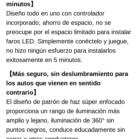
minutos】
Diseño todo en uno con controlador
incorporado, ahorro de espacio, no se
preocupe por el espacio limitado para instalar
faros LED. Simplemente conéctelo y juegue,
no hizo ningún esfuerzo para instalarlos
exitosamente en 5 minutos.
【Más seguro, sin deslumbramiento para
los autos que vienen en sentido
contrario】
El diseño de patrón de haz súper enfocado
proporciona un rango de iluminación más
amplio y lejano, iluminación de 360° sin
puntos negros, conduce educadamente sin