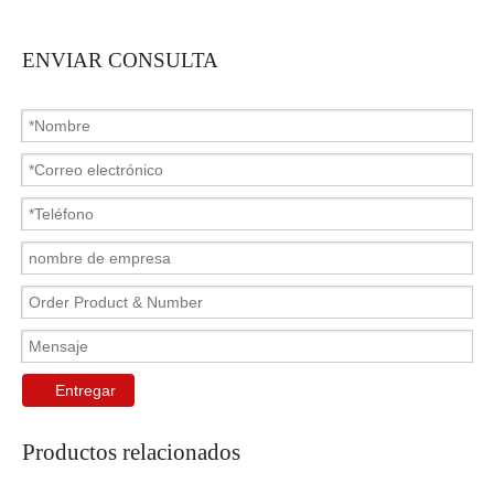
ENVIAR CONSULTA
Entregar
Productos relacionados