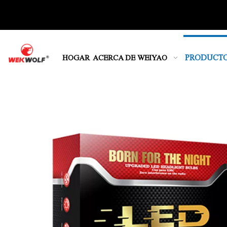
PRODUCT
HOGAR
ACERCA DE WEIYAO