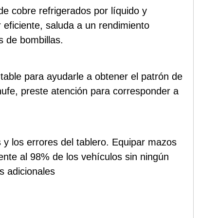
de cobre refrigerados por líquido y
 eficiente, saluda a un rendimiento
s de bombillas.
table para ayudarle a obtener el patrón de
hufe, preste atención para corresponder a
 y los errores del tablero. Equipar mazos
mente al 98% de los vehículos sin ningún
s adicionales