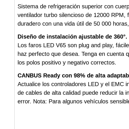
Sistema de refrigeración superior con cuerp
ventilador turbo silencioso de 12000 RPM, f
duradero con una vida útil de 50 000 horas
Diseño de instalación ajustable de 360°.
Los faros LED V65 son plug and play, fácil
haz perfecto que desea. Tenga en cuenta qu
los polos positivo y negativo correctos.
CANBUS Ready con 98% de alta adaptab
Actualice los controladores LED y el EMC in
de cables de alta calidad puede reducir la 
error. Nota: Para algunos vehículos sensibl