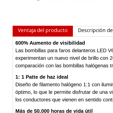
Ventaja del producto
Descripción de
600% Aumento de visibilidad
Las bombillas para faros delanteros LED V6
experimentan un nuevo nivel de brillo con 
comparación con las bombillas halógenas tr
1: 1 Patte de haz ideal
Diseño de filamento halógeno 1:1 con ilumin
óptimo, lo que le permite disfrutar de una 
los conductores que vienen en sentido contr
Más de 50.000 horas de vida útil