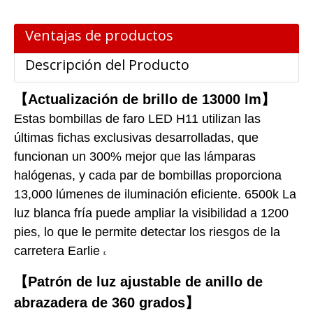
Ventajas de productos
Descripción del Producto
【Actualización de brillo de 13000 lm】
Estas bombillas de faro LED H11 utilizan las
últimas fichas exclusivas desarrolladas, que
funcionan un 300% mejor que las lámparas
halógenas, y cada par de bombillas proporciona
13,000 lúmenes de iluminación eficiente. 6500k La
luz blanca fría puede ampliar la visibilidad a 1200
pies, lo que le permite detectar los riesgos de la
carretera Earlie
r.
【Patrón de luz ajustable de anillo de
abrazadera de 360 ​​grados】