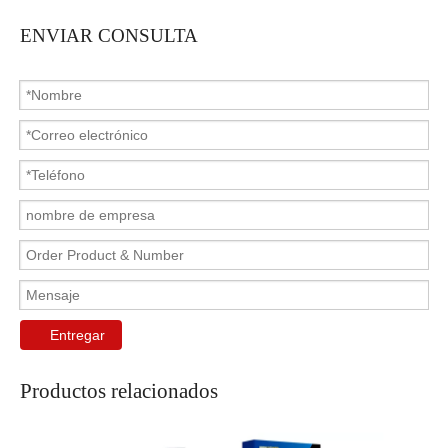
ENVIAR CONSULTA
Entregar
Productos relacionados