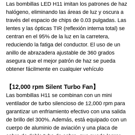
Las bombillas LED H11 imitan los patrones de haz
halógeno, eliminando las áreas de luz y oscura a
través del espacio de chips de 0.03 pulgadas. Las
lentes y las ópticas TIR (reflexión interna total) se
centran en el 95% de la luz en la carretera,
reduciendo la fatiga del conductor. El uso de un
anillo de abrazadera ajustable de 360 ​​grados
asegura que el mejor patrón de haz se pueda
obtener fácilmente en cualquier vehículo
【12,000 rpm Silent Turbo Fan】
Las bombillas H11 se combinan con un mini
ventilador de turbo silencioso de 12,000 rpm para
garantizar un enfriamiento efectivo con una salida
de brillo del 300%. Además, está equipado con un
cuerpo de aluminio de aviación y una placa de