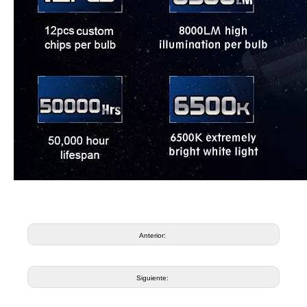
Anterior:
Siguiente: