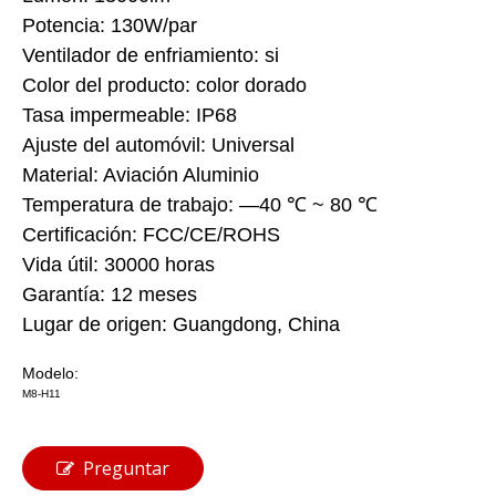
Potencia: 130W/par
Ventilador de enfriamiento: si
Color del producto: color dorado
Tasa impermeable: IP68
Ajuste del automóvil: Universal
Material: Aviación Aluminio
Temperatura de trabajo: —40 ℃ ~ 80 ℃
Certificación: FCC/CE/ROHS
Vida útil: 30000 horas
Garantía: 12 meses
Lugar de origen: Guangdong, China
Modelo:
M8-H11
Preguntar