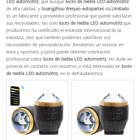
LED automotriz
, que busque
luces de niebla LED automotriz
de alta calidad, y
Guangzhou Weiyao autopartes co.Limitado
es un fabricante y proveedor profesional que puede satisfacer
sus necesidades. No solo
luces de niebla LED automotriz
que
producimos ha certificado el estándar internacional de la
industria, sino que también podemos satisfacer sus
necesidades de personalización. Brindamos un servicio en
línea y oportuno y usted puede obtener orientación
profesional sobre
luces de niebla LED automotriz
. No dude en
ponerse en contacto con nosotros si está interesado en
luces
de niebla LED automotriz
, no le defraudaremos.