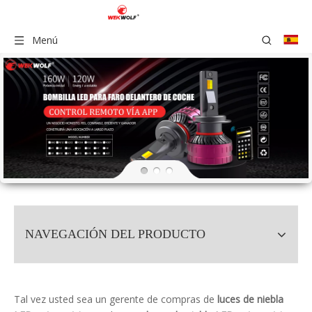
Menú
NAVEGACIÓN DEL PRODUCTO
Tal vez usted sea un gerente de compras de
luces de niebla